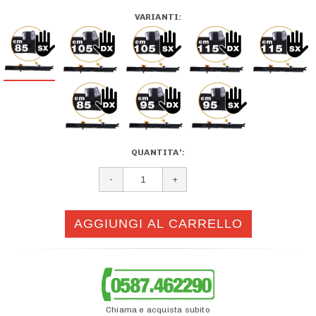
VARIANTI:
QUANTITA':
Chiama e acquista subito