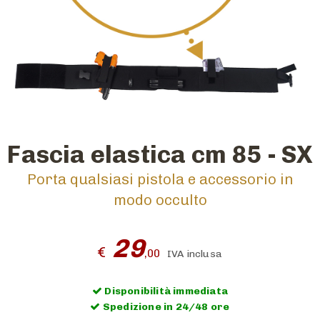
Fascia elastica cm 85 - SX
Porta qualsiasi pistola e accessorio in
modo occulto
29
€
,00
IVA inclusa
Disponibilità immediata
Spedizione in 24/48 ore