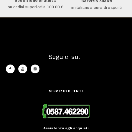
Spedizione gratuita
Servizio clienti
su ordini superiori a 100.00 €
in italiano a cura di esperti
Seguici su:
SERVIZIO CLIENTI
Assistenza agli acquisti