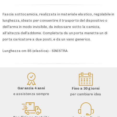
Fascia sottocamicia, realizzata in materiale elastico, regolabile in
lunghezza, ideato per consentire il trasporto del dispositivo o
dell’arma in modo invisibile, da indossare sotto la camicia,
all’altezza dell’addome. Completata da un porta manette un di
porta caricatore a due posti, e da un vano generico.
Lunghezza cm 85 (elastica) - SINISTRA
Garanzia 4 anni
Fino a 30 giorni
e assistenza sempre
per cambiare idea