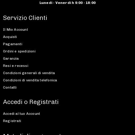
Lunedi - Venerdi h 9:00 - 18:00
Servizio Clienti
Il Mio Account
Acquisti
Pagamenti
Ordini e spedizioni
Garanzia
Resi e recessi
Condizioni generali di vendita
Condizioni di vendita telefonica
Contatti
Accedi o Registrati
Accedi al tuo Account
Registrati