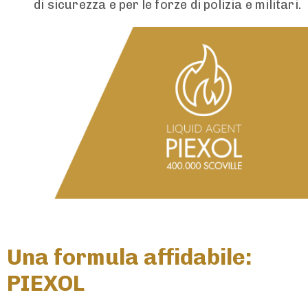
di sicurezza e per le forze di polizia e militari.
Una formula affidabile:
PIEXOL