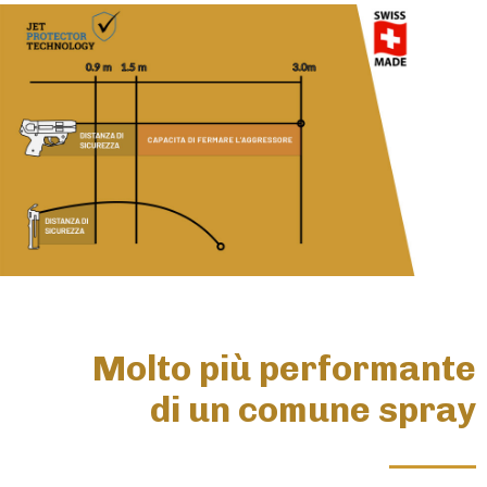
Molto più performante
di un comune spray