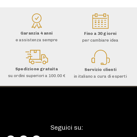
Garanzia 4 anni
Fino a 30 giorni
e assistenza sempre
per cambiare idea
Spedizione gratuita
Servizio clienti
su ordini superiori a 100.00 €
in italiano a cura di esperti
Seguici su: