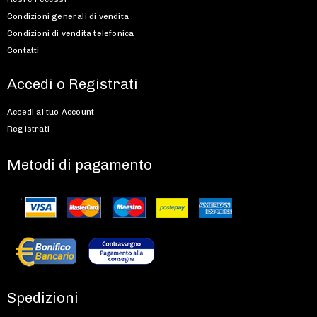
Condizioni generali di vendita
Condizioni di vendita telefonica
Contatti
Accedi o Registrati
Accedi al tuo Account
Registrati
Metodi di pagamento
Spedizioni