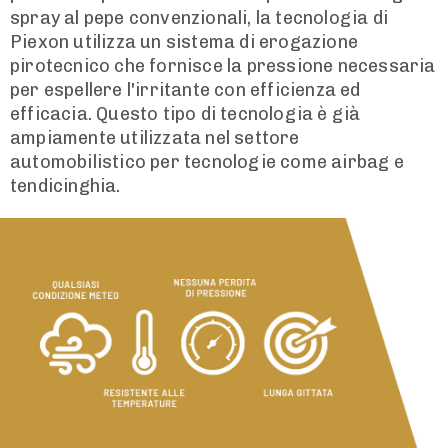
spray al pepe convenzionali, la tecnologia di
Piexon utilizza un sistema di erogazione
pirotecnico che fornisce la pressione necessaria
per espellere l'irritante con efficienza ed
efficacia. Questo tipo di tecnologia è già
ampiamente utilizzata nel settore
automobilistico per tecnologie come airbag e
tendicinghia.