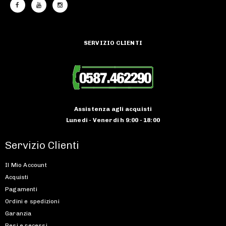
SERVIZIO CLIENTI
Assistenza agli acquisti
Lunedi - Venerdi h 9:00 - 18:00
Servizio Clienti
Il Mio Account
Acquisti
Pagamenti
Ordini e spedizioni
Garanzia
Resi e recessi