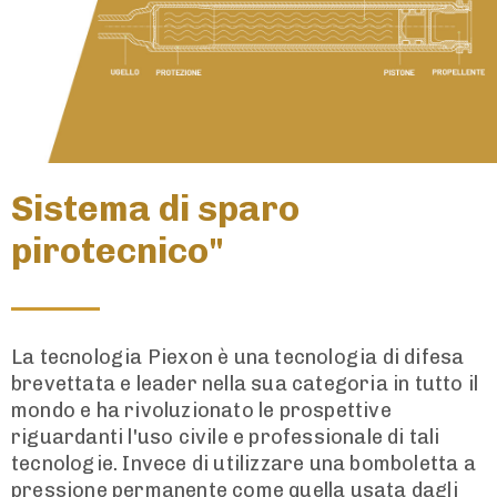
Sistema di sparo
pirotecnico"
La tecnologia Piexon è una tecnologia di difesa
brevettata e leader nella sua categoria in tutto il
mondo e ha rivoluzionato le prospettive
riguardanti l'uso civile e professionale di tali
tecnologie. Invece di utilizzare una bomboletta a
pressione permanente come quella usata dagli