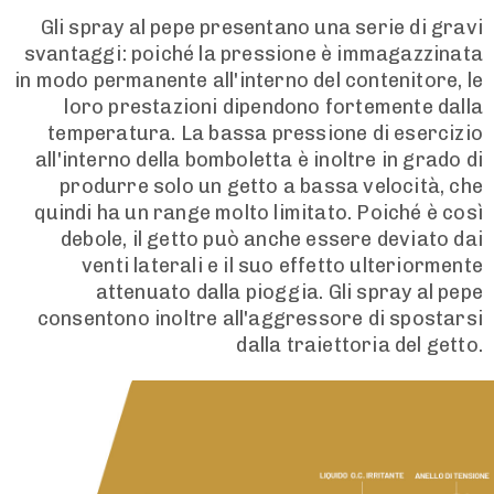
Gli spray al pepe presentano una serie di gravi
svantaggi: poiché la pressione è immagazzinata
in modo permanente all'interno del contenitore, le
loro prestazioni dipendono fortemente dalla
temperatura. La bassa pressione di esercizio
all'interno della bomboletta è inoltre in grado di
produrre solo un getto a bassa velocità, che
quindi ha un range molto limitato. Poiché è così
debole, il getto può anche essere deviato dai
venti laterali e il suo effetto ulteriormente
attenuato dalla pioggia. Gli spray al pepe
consentono inoltre all'aggressore di spostarsi
dalla traiettoria del getto.