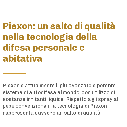
Piexon: un salto di qualità
nella tecnologia della
difesa personale e
abitativa
Piexon è attualmente il più avanzato e potente
sistema di autodifesa al mondo, con utilizzo di
sostanze irritanti liquide. Rispetto agli spray al
pepe convenzionali, la tecnologia di Piexon
rappresenta davvero un salto di qualità.