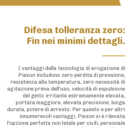
Difesa tolleranza zero:
Fin nei minimi dettagli.
I vantaggi della tecnologia di erogazione di
Piexon includono zero perdita di pressione,
resistenza alla temperatura, zero necessità di
agitazione prima dell'uso, velocità di espulsione
del getto irritante estremamente elevata,
portata maggiore, elevata precisione, lunga
durata, potere di arresto. Per questo e per altri
innumerevoli vantaggi, Piexon si è rilevata
l'opzione perfetta non letale per civili, personale