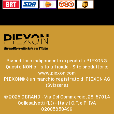
Rivenditore indipendente di prodotti PIEXON®
Questo NON è il sito ufficiale - Sito produttore:
www.piexon.com
PIEXON® è un marchio registrato di PIEXON AG
(Svizzera)
© 2025 GBRAND - Via Del Commercio, 28, 57014
Collesalvetti (LI) - Italy | C.F. e P. IVA
02005850496