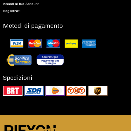
Accedi al tuo Account
Registrati
Metodi di pagamento
Spedizioni