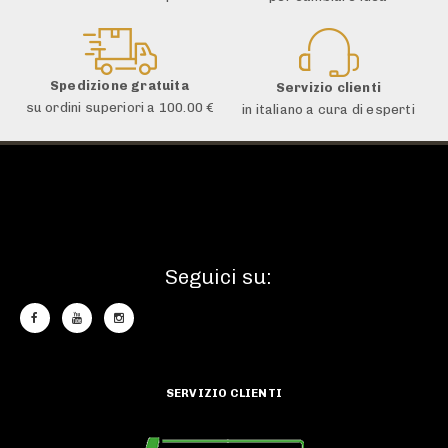
Spedizione gratuita
Servizio clienti
su ordini superiori a 100.00 €
in italiano a cura di esperti
Seguici su:
SERVIZIO CLIENTI