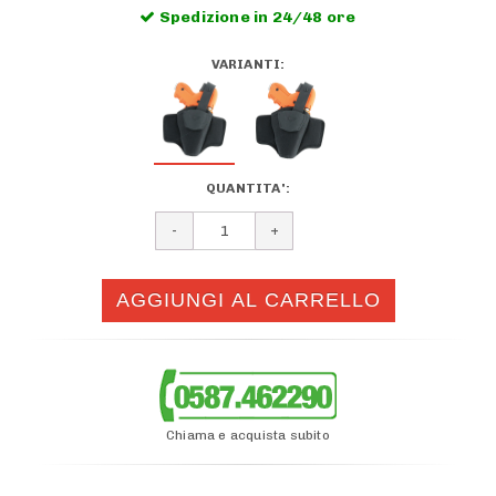
Spedizione in 24/48 ore
VARIANTI:
QUANTITA':
Chiama e acquista subito