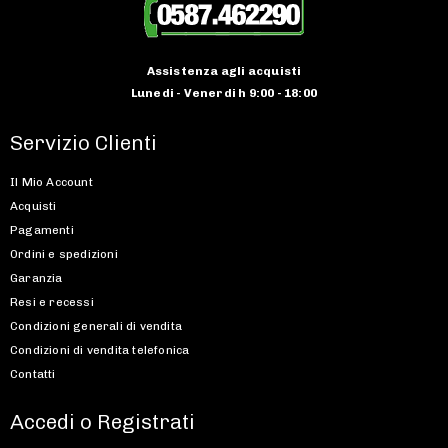
Assistenza agli acquisti
Lunedi - Venerdi h 9:00 - 18:00
Servizio Clienti
Il Mio Account
Acquisti
Pagamenti
Ordini e spedizioni
Garanzia
Resi e recessi
Condizioni generali di vendita
Condizioni di vendita telefonica
Contatti
Accedi o Registrati