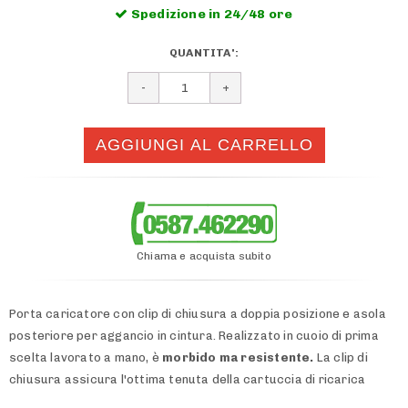
Spedizione in 24/48 ore
QUANTITA':
Chiama e acquista subito
Porta caricatore con clip di chiusura a doppia posizione e asola
posteriore per aggancio in cintura. Realizzato in cuoio di prima
scelta lavorato a mano, è
morbido ma resistente.
La clip di
chiusura assicura l'ottima tenuta della cartuccia di ricarica