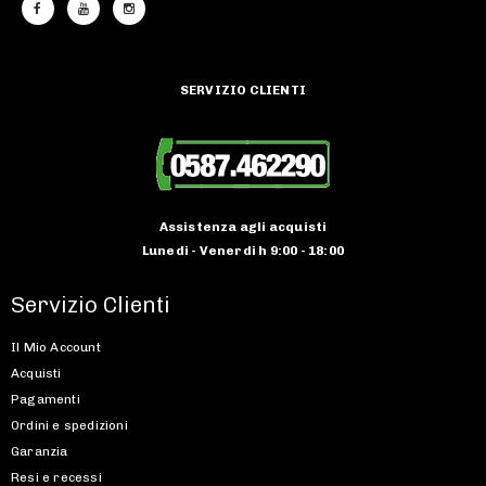
SERVIZIO CLIENTI
Assistenza agli acquisti
Lunedi - Venerdi h 9:00 - 18:00
Servizio Clienti
Il Mio Account
Acquisti
Pagamenti
Ordini e spedizioni
Garanzia
Resi e recessi