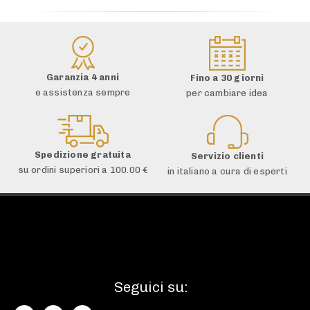
Garanzia 4 anni
Fino a 30 giorni
e assistenza sempre
per cambiare idea
Spedizione gratuita
Servizio clienti
su ordini superiori a 100.00 €
in italiano a cura di esperti
Seguici su: