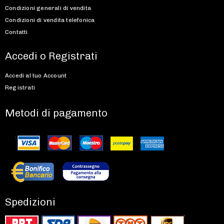
Condizioni generali di vendita
Condizioni di vendita telefonica
Contatti
Accedi o Registrati
Accedi al tuo Account
Registrati
Metodi di pagamento
Spedizioni